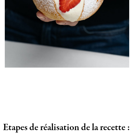
Etapes de réalisation de la recette :