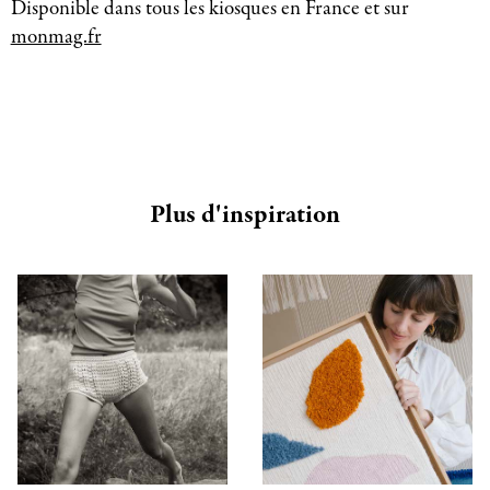
Disponible dans tous les kiosques en France et sur
monmag.fr
Plus d'inspiration