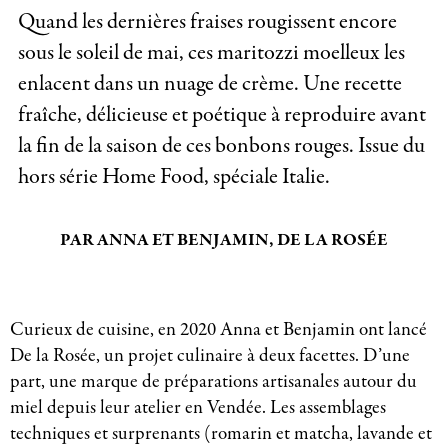
Quand les dernières fraises rougissent encore
sous le soleil de mai, ces maritozzi moelleux les
enlacent dans un nuage de crème. Une recette
fraîche, délicieuse et poétique à reproduire avant
la fin de la saison de ces bonbons rouges. Issue du
hors série Home Food, spéciale Italie.
PAR ANNA ET BENJAMIN, DE LA ROSÉE
Curieux de cuisine, en 2020 Anna et Benjamin ont lancé
De la Rosée, un projet culinaire à deux facettes. D’une
part, une marque de préparations artisanales autour du
miel depuis leur atelier en Vendée. Les assemblages
techniques et surprenants (romarin et matcha, lavande et