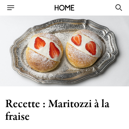
Recette : Maritozzi à la
fraise