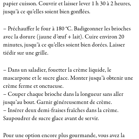
papier cuisson. Couvrir et laisser lever 1 h 30 à 2 heures,
jusqu’à ce qu’elles soient bien gonflées.
– Préchauffer le four à 180 °C. Badigeonner les brioches
avec la dorure (jaune d’œuf + lait). Cuire environ 20
minutes, jusqu’à ce qu’elles soient bien dorées. Laisser
tiédir sur une grille.
– Dans un saladier, fouetter la crème liquide, le
mascarpone et le sucre glace. Monter jusqu’à obtenir une
crème ferme et onctueuse.
– Couper chaque brioche dans la longueur sans aller
jusqu’au bout. Garnir généreusement de crème.
– Insérer deux demi-fraises fraîches dans la crème.
Saupoudrer de sucre glace avant de servir.
Pour une option encore plus gourmande, vous avez la