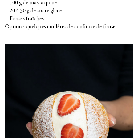
– 100 g de mascarpone
– 20 à 30 g de sucre glace
– Fraises fraîches
Option : quelques cuillères de confiture de fraise