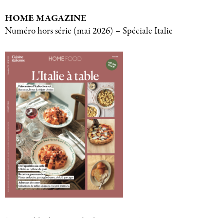
HOME MAGAZINE
Numéro hors série (mai 2026) – Spéciale Italie