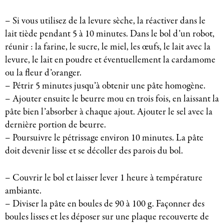
– Si vous utilisez de la levure sèche, la réactiver dans le
lait tiède pendant 5 à 10 minutes. Dans le bol d’un robot,
réunir : la farine, le sucre, le miel, les œufs, le lait avec la
levure, le lait en poudre et éventuellement la cardamome
ou la fleur d’oranger.
– Pétrir 5 minutes jusqu’à obtenir une pâte homogène.
– Ajouter ensuite le beurre mou en trois fois, en laissant la
pâte bien l’absorber à chaque ajout. Ajouter le sel avec la
dernière portion de beurre.
– Poursuivre le pétrissage environ 10 minutes. La pâte
doit devenir lisse et se décoller des parois du bol.
– Couvrir le bol et laisser lever 1 heure à température
ambiante.
– Diviser la pâte en boules de 90 à 100 g. Façonner des
boules lisses et les déposer sur une plaque recouverte de