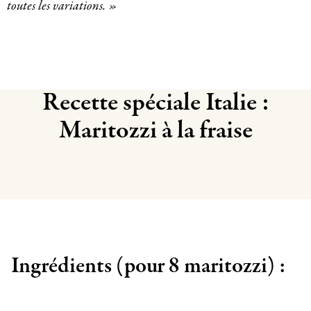
toutes les variations. »
Recette spéciale Italie :
Maritozzi à la fraise
Ingrédients (pour 8 maritozzi) :