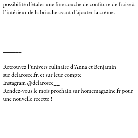
possibilité d’étaler une fine couche de confiture de fraise à
l’intérieur de la brioche avant d’ajouter la crème.
______
Retrouvez l’univers culinaire d’Anna et Benjamin
sur
delarosee.fr
, et sur leur compte
Instagram
@delarosee__
Rendez-vous le mois prochain sur homemagazine.fr pour
une nouvelle recette !
_____