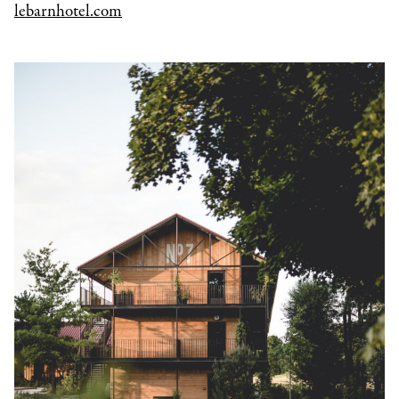
lebarnhotel.com