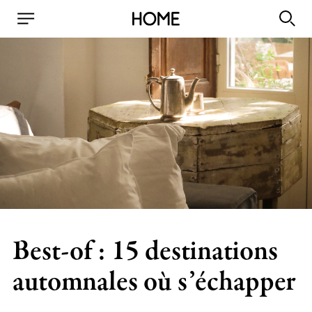
Best-of : 15 destinations
automnales où s’échapper