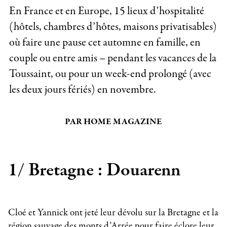
En France et en Europe, 15 lieux d’hospitalité
(hôtels, chambres d’hôtes, maisons privatisables)
où faire une pause cet automne en famille, en
couple ou entre amis – pendant les vacances de la
Toussaint, ou pour un week-end prolongé (avec
les deux jours fériés) en novembre.
PAR HOME MAGAZINE
1/ Bretagne : Douarenn
Cloé et Yannick ont jeté leur dévolu sur la Bretagne et la
région sauvage des monts d’Arrée pour faire éclore leur