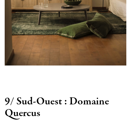
9/ Sud-Ouest : Domaine
Quercus