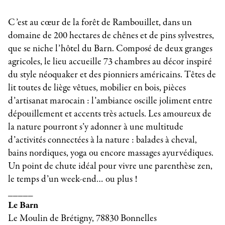
C’est au cœur de la forêt de Rambouillet, dans un
domaine de 200 hectares de chênes et de pins sylvestres,
que se niche l’hôtel du Barn. Composé de deux granges
agricoles, le lieu accueille 73 chambres au décor inspiré
du style néoquaker et des pionniers américains. Têtes de
lit toutes de liège vêtues, mobilier en bois, pièces
d’artisanat marocain : l’ambiance oscille joliment entre
dépouillement et accents très actuels. Les amoureux de
la nature pourront s’y adonner à une multitude
d’activités connectées à la nature : balades à cheval,
bains nordiques, yoga ou encore massages ayurvédiques.
Un point de chute idéal pour vivre une parenthèse zen,
le temps d’un week-end… ou plus !
_____
Le Barn
Le Moulin de Brétigny, 78830 Bonnelles