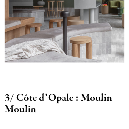
3/ Côte d’Opale : Moulin
Moulin