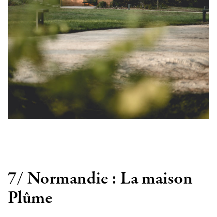
7/ Normandie : La maison
Plûme