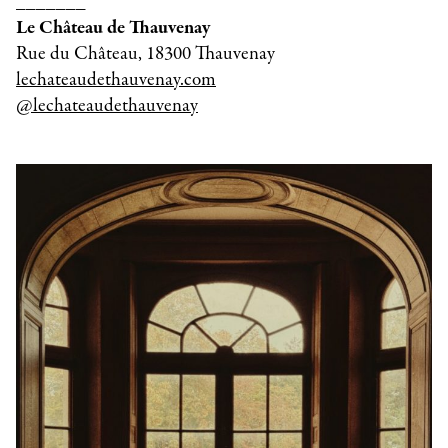
_______
Le Château de Thauvenay
Rue du Château, 18300 Thauvenay
lechateaudethauvenay.com
@lechateaudethauvenay