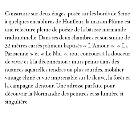
Construite sur deux étages, posée sur les bords de Seine
à quelques encablures de Honfleur, la maison Plûme est
une relecture pleine de poésie de la bâtisse normande
traditionnelle. Dans ses deux chambres et son studio de
32 mètres carrés joliment baptisés « L’Amour », « La
Parisienne » et « Le Nid », tout concourt à la douceur
de vivre et à la déconnexion : murs peints dans des
nuances aquarelles tendres ou plus sourdes, mobilier
vintage chiné et vue imprenable sur le fleuve, la forêt et
la campagne alentour. Une adresse parfaite pour
découvrir la Normandie des peintres et sa lumière si
singulière.
_____