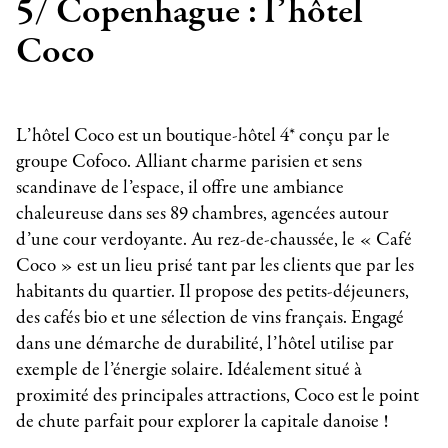
5/ Copenhague : l’hôtel
Coco
L’hôtel Coco est un boutique-hôtel 4* conçu par le
groupe Cofoco. Alliant charme parisien et sens
scandinave de l’espace, il offre une ambiance
chaleureuse dans ses 89 chambres, agencées autour
d’une cour verdoyante. Au rez-de-chaussée, le « Café
Coco » est un lieu prisé tant par les clients que par les
habitants du quartier. Il propose des petits-déjeuners,
des cafés bio et une sélection de vins français. Engagé
dans une démarche de durabilité, l’hôtel utilise par
exemple de l’énergie solaire. Idéalement situé à
proximité des principales attractions, Coco est le point
de chute parfait pour explorer la capitale danoise !
_____