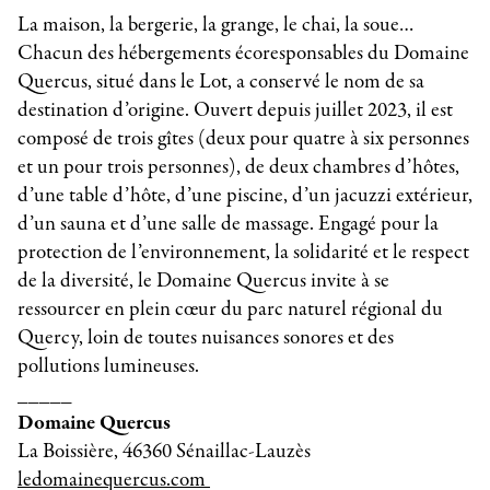
La maison, la bergerie, la grange, le chai, la soue…
Chacun des hébergements écoresponsables du Domaine
Quercus, situé dans le Lot, a conservé le nom de sa
destination d’origine. Ouvert depuis juillet 2023, il est
composé de trois gîtes (deux pour quatre à six personnes
et un pour trois personnes), de deux chambres d’hôtes,
d’une table d’hôte, d’une piscine, d’un jacuzzi extérieur,
d’un sauna et d’une salle de massage. Engagé pour la
protection de l’environnement, la solidarité et le respect
de la diversité, le Domaine Quercus invite à se
ressourcer en plein cœur du parc naturel régional du
Quercy, loin de toutes nuisances sonores et des
pollutions lumineuses.
_____
Domaine Quercus
La Boissière, 46360 Sénaillac-Lauzès
ledomainequercus.com