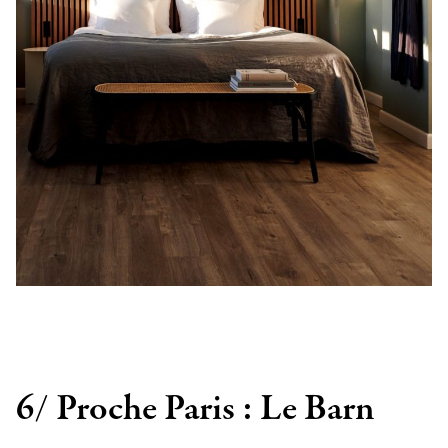
6/ Proche Paris : Le Barn