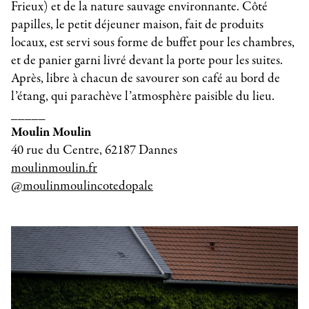
Frieux) et de la nature sauvage environnante. Côté
papilles, le petit déjeuner maison, fait de produits
locaux, est servi sous forme de buffet pour les chambres,
et de panier garni livré devant la porte pour les suites.
Après, libre à chacun de savourer son café au bord de
l’étang, qui parachève l’atmosphère paisible du lieu.
_____
Moulin Moulin
40 rue du Centre, 62187 Dannes
moulinmoulin.fr
@moulinmoulincotedopale