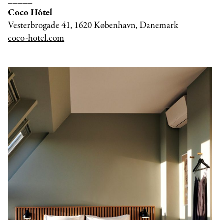
Coco Hôtel
Vesterbrogade 41, 1620 København, Danemark
coco-hotel.com