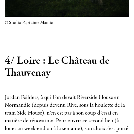
© Studio Papi aime Mamie
4/ Loire : Le Château de
Thauvenay
Jordan Feilders, à qui l’on devait Riverside House en
Normandie (depuis devenu Rive, sous la houlette de la
team Side House), n’en est pas à son coup d’essai en
matière de rénovation. Pour ouvrir ce second lieu (à
louer au week-end ou à la semaine), son choix s’est porté