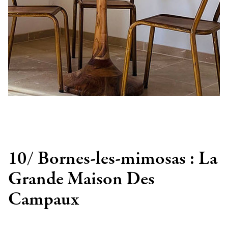
10/ Bornes-les-mimosas : La
Grande Maison Des
Campaux