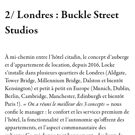
2/ Londres :
Buckle Street
Studios
À mi-chemin entre l’hôtel citadin, le concept d’auberge
et d’appartement de location, depuis 2016, Locke
s’installe dans plusieurs quartiers de Londres (Aldgate,
Tower Bridge, Millennium Bridge, Dalston et bientôt
Kensington) et petit à petit en Europe (Munich, Dublin,
Berlin, Cambridge, Manchester, Edinburgh et bientôt
Paris !).
« On a réuni le meilleur des 3 concepts »
nous
confie le manager : le confort et les services premium de
l’hôtel, la fonctionnalité et l’autonomie qu’offrent des
appartements, et l’aspect communautaire des