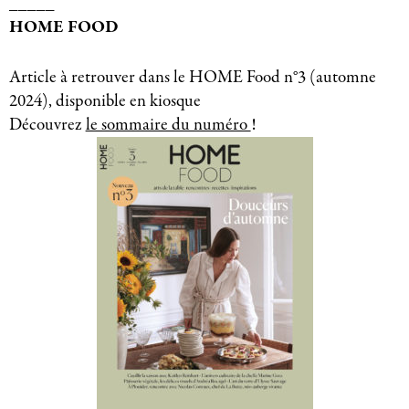
_____
HOME FOOD
Article à retrouver dans le HOME Food n°3 (automne
2024), disponible en kiosque
Découvrez
le sommaire du numéro
!