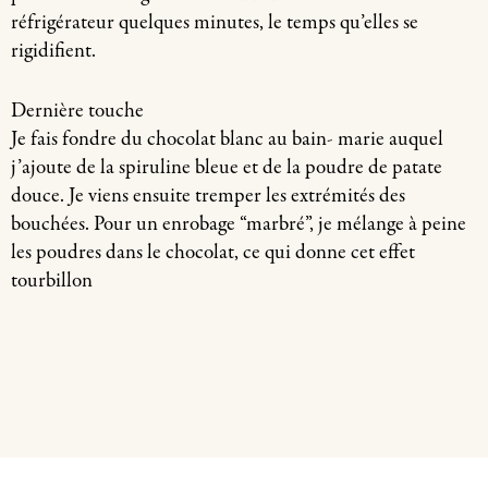
réfrigérateur quelques minutes, le temps qu’elles se
rigidifient.
Dernière touche
Je fais fondre du chocolat blanc au bain- marie auquel
j’ajoute de la spiruline bleue et de la poudre de patate
douce. Je viens ensuite tremper les extrémités des
bouchées. Pour un enrobage “marbré”, je mélange à peine
les poudres dans le chocolat, ce qui donne cet effet
tourbillon