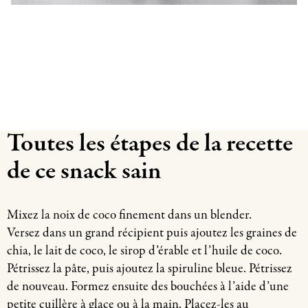
Toutes les étapes de la recette
de ce snack sain
Mixez la noix de coco finement dans un blender.
Versez dans un grand récipient puis ajoutez les graines de
chia, le lait de coco, le sirop d’érable et l’huile de coco.
Pétrissez la pâte, puis ajoutez la spiruline bleue. Pétrissez
de nouveau. Formez ensuite des bouchées à l’aide d’une
petite cuillère à glace ou à la main. Placez-les au