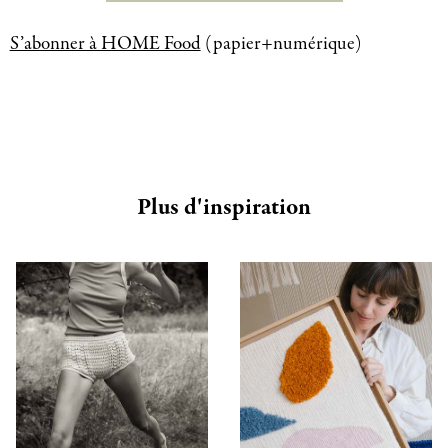
S’abonner à HOME Food
(papier+numérique)
Plus d'inspiration