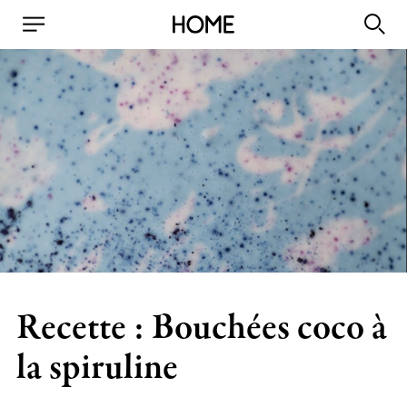
Recette : Bouchées coco à
la spiruline