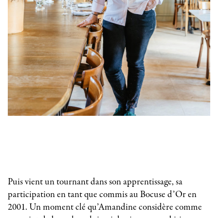
Puis vient un tournant dans son apprentissage, sa
participation en tant que commis au Bocuse d’Or en
2001. Un moment clé qu’Amandine considère comme