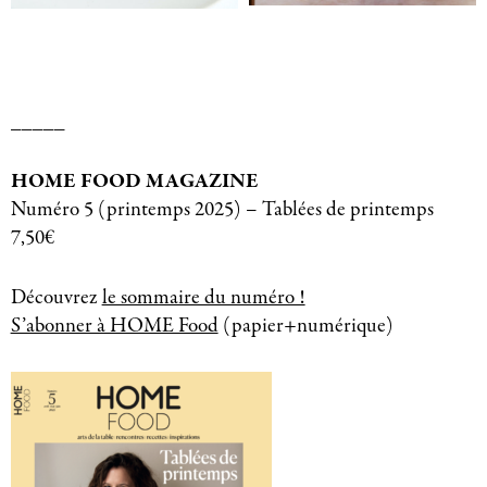
_____
HOME FOOD MAGAZINE
Numéro 5 (printemps 2025) – Tablées de printemps
7,50€
Découvrez
le sommaire du numéro !
S’abonner à HOME Food
(papier+numérique)