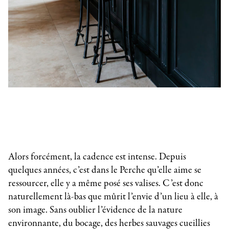
Alors forcément, la cadence est intense. Depuis
quelques années, c’est dans le Perche qu’elle aime se
ressourcer, elle y a même posé ses valises. C’est donc
naturellement là-bas que mûrit l’envie d’un lieu à elle, à
son image. Sans oublier l’évidence de la nature
environnante, du bocage, des herbes sauvages cueillies