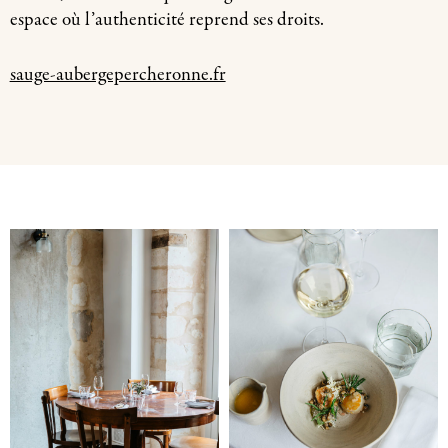
espace où l’authenticité reprend ses droits.
sauge-aubergepercheronne.fr