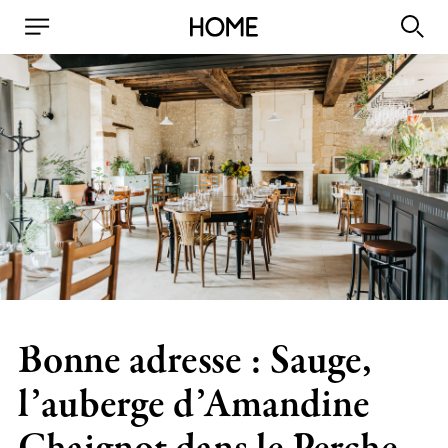
Bonne adresse : Sauge,
l’auberge d’Amandine