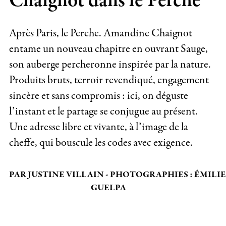
Chaignot dans le Perche
Après Paris, le Perche. Amandine Chaignot
entame un nouveau chapitre en ouvrant Sauge,
son auberge percheronne inspirée par la nature.
Produits bruts, terroir revendiqué, engagement
sincère et sans compromis : ici, on déguste
l’instant et le partage se conjugue au présent.
Une adresse libre et vivante, à l’image de la
cheffe, qui bouscule les codes avec exigence.
PAR JUSTINE VILLAIN - PHOTOGRAPHIES : ÉMILIE
GUELPA