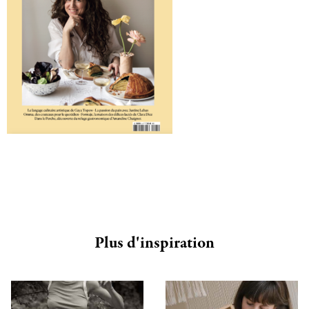
Plus d'inspiration