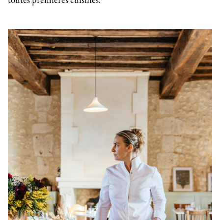
toutes premières cuisines.