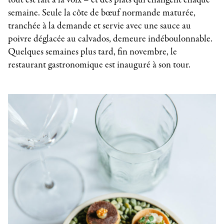
semaine. Seule la côte de bœuf normande maturée,
tranchée à la demande et servie avec une sauce au
poivre déglacée au calvados, demeure indéboulonnable.
Quelques semaines plus tard, fin novembre, le
restaurant gastronomique est inauguré à son tour.