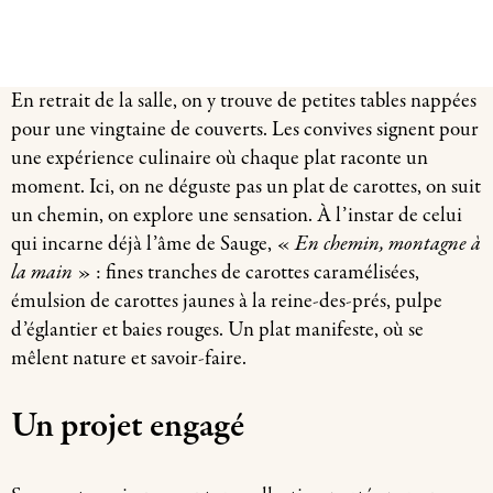
En retrait de la salle, on y trouve de petites tables nappées
pour une vingtaine de couverts. Les convives signent pour
une expérience culinaire où chaque plat raconte un
moment. Ici, on ne déguste pas un plat de carottes, on suit
un chemin, on explore une sensation. À l’instar de celui
qui incarne déjà l’âme de Sauge, «
En chemin, montagne à
la main
» : fines tranches de carottes caramélisées,
émulsion de carottes jaunes à la reine-des-prés, pulpe
d’églantier et baies rouges. Un plat manifeste, où se
mêlent nature et savoir-faire.
Un projet engagé