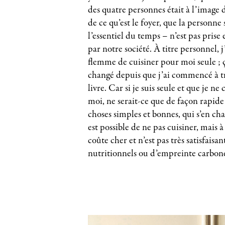
des quatre personnes était à l’image
de ce qu’est le foyer, que la personne
l’essentiel du temps – n’est pas prise
par notre société. À titre personnel, 
flemme de cuisiner pour moi seule ;
changé depuis que j’ai commencé à tr
livre. Car si je suis seule et que je ne
moi, ne serait-ce que de façon rapid
choses simples et bonnes, qui s’en ch
est possible de ne pas cuisiner, mais à
coûte cher et n’est pas très satisfaisa
nutritionnels ou d’empreinte carbon